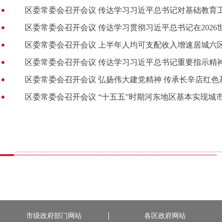
区委常委会召开会议 传达学习习近平总书记对基础教育
区委常委会召开会议 传达学习贯彻习近平总书记在202
区委常委会召开会议 上半年人均可支配收入增速居城六
区委常委会召开会议 传达学习习近平总书记重要指示精
区委常委会召开会议 弘扬伟大建党精神 传承长辛店红色
区委常委会召开会议 “十五五”时期河东地区基本实现城
市级政府部门网站
各区政府网站