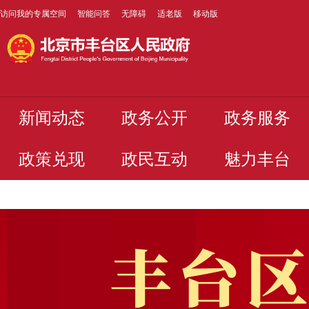
访问我的专属空间
智能问答
无障碍
适老版
移动版
新闻动态
政务公开
政务服务
政策兑现
政民互动
魅力丰台