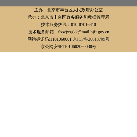
主办：北京市丰台区人民政府办公室
承办：北京市丰台区政务服务和数据管理局
技术服务热线：010-87016810
技术服务邮箱：ftzwjxxgkk@mail.bjft.gov.cn
网站标识码:1101060001
京ICP备20013709号
京公网安备11010602060030号