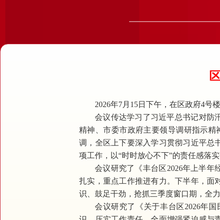
区
2026年7月15日下午，在区政府4
会议传达学习了习近平总书记对防
精神、市委市政府主要领导调研指示精神
调，全区上下要深入学习贯彻习近平总
项工作，以“时时放心不下”的责任感落
会议研究了《丰台区2026年上半
扎实，重点工作推进有力。下半年，面
识、鼓足干劲，抢抓三季度窗口期，全
会议研究了《关于丰台区2026
识，压实工作责任，全面增强紧迫感与