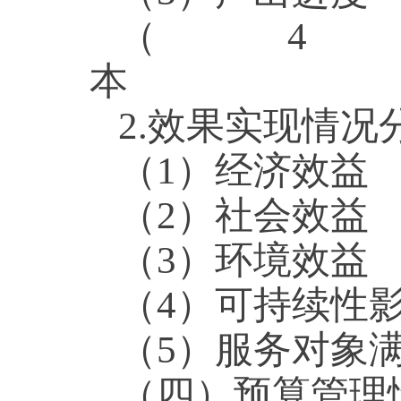
（
2.效果实现情况
（1）经济效益
（2）社会效益
（3）环境效益
（4）可持续性
（5）服务对象
（四）预算管理