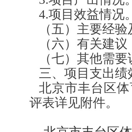
4.项目效益情况
（五）主要经验
（六）有关建议
（七）其他需要
三、项目支出绩
北京市丰台区体
评表详见附件。