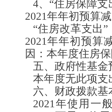
4、“住房保障支出
2021年年初预算减
“住房改革支出”（
2021年年初预算减
因：本年度住房保
五、政府性基金
本年度无此项支
六、财政拨款基
2021年使用