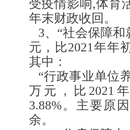
受疫情影响,体育
年末财政收回。
3、“社会保障和就
元，比2021年年初
其中：
“行政事业单位养老
万元，比2021
3.88%。主要
余。