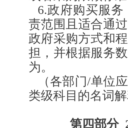
6.政府购买服
责范围且适合通过
政府采购方式和程
担，并根据服务数
为。
（各部门/单位
类级科目的名词解
第四部分 