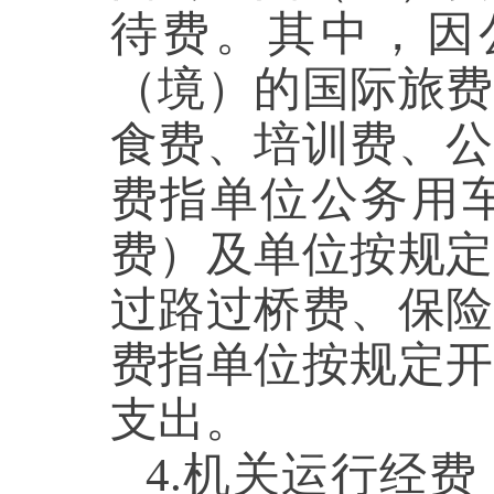
待费。其中，因
（境）的国际旅费
食费、培训费、公
费指单位公务用
费）及单位按规定
过路过桥费、保险
费指单位按规定开
支出。
4.机关运行经