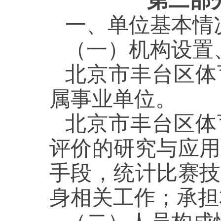
第二部
一、单位基本情
（一）机构设置
北京市丰台区体
属事业单位。
北京市丰台区体
评价的研究与应用
手段，统计比赛技
身相关工作；承担