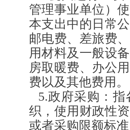
管理事业单位）使
本支出中的日常公
邮电费、差旅费、
用材料及一般设备
房取暖费、办公用
费以及其他费用。
5.政府采购：
织，使用财政性资
或者采购限额标准