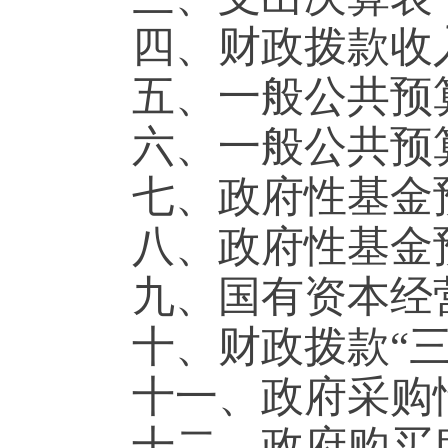
四、财政拨款收
五、一般公共预
六、一般公共预
七、政府性基金
八、政府性基金
九、国有资本经
十、财政拨款“
十一、政府采购
十二、政府购买