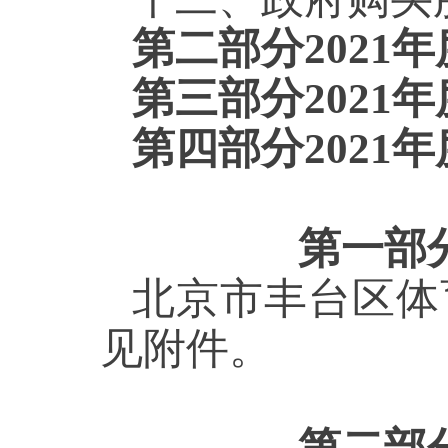
第二部分2021
第三部分2021
第四部分2021
第一部
北京市丰台区体
见附件。