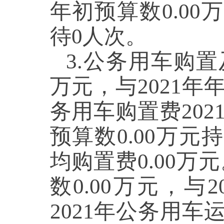
年初预算数0.0
待0人次。
3.公务用车购置
万元，与2021年
务用车购置费2021
预算数0.00万元
均购置费0.00万
数0.00万元，与
2021年公务用车