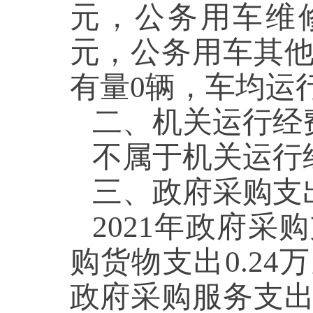
元，公务用车维修0
元，公务用车其他支
有量0辆，车均运行
二、机关运行经
不属于机关运行
三、政府采购支
2021年政府采
购货物支出0.24
政府采购服务支出