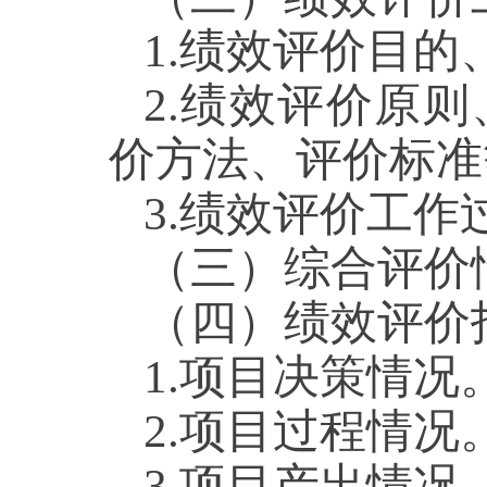
1.绩效评价目的
2.绩效评价原
价方法、评价标准
3.绩效评价工作
（三）综合评价
（四）绩效评价
1.项目决策情况
2.项目过程情况
3.项目产出情况