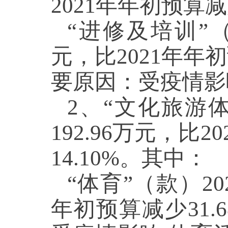
2021年年初预算减
“进修及培训”（
元，比2021年年初
要原因：受疫情影
2、“文化旅游体
192.96万元，比
14.10%。其中：
“体育”（款）20
年初预算减少31.