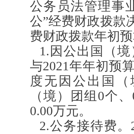
公务员法管理事业
公”经费财政拨款决算
费财政拨款年初预算
1.因公出国（境
与2021年年初预
度无因公出国（境
（境）团组0个、
0.00万元。
2.公务接待费。2