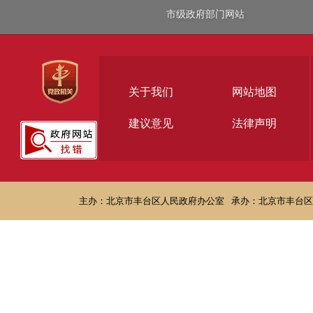
市级政府部门网站
关于我们
网站地图
建议意见
法律声明
主办：北京市丰台区人民政府办公室
承办：北京市丰台