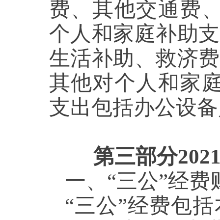
费、其他交通费、
个人和家庭补助支
生活补助、救济费
其他对个人和家庭
支出包括办公设备
第三部分20
一、“三公”经
“三公”经费包