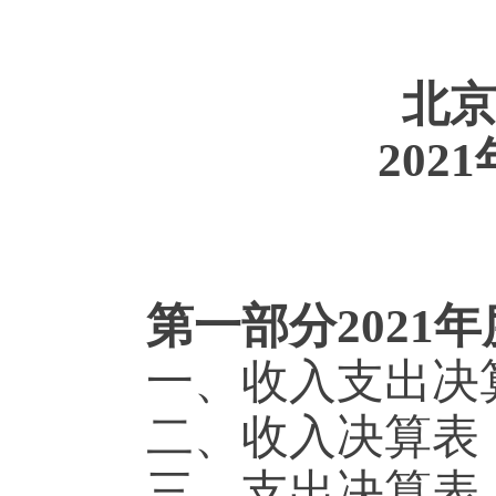
北
20
第一部分2021
一、收入支出决
二、收入决算表
三、支出决算表