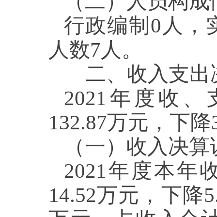
（二）人员构成
行政编制0人，
人数7人。
二、收入支出
2021年度收、
132.87万元，下降3
（一）收入决算
2021年度本年
14.52万元，下降