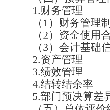
1.财务管理
（1）财务管理
（2）资金使用
（3）会计基础
2.资产管理
3.绩效管理
4.结转结余率
5.部门预决算差
（五）总体评价