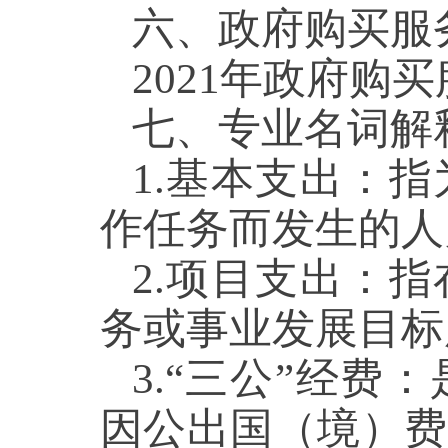
六、政府购买服
2021年政府购买
七、专业名词解
1.基本支出：
作任务而发生的人
2.项目支出：
务或事业发展目标
3.“三公”经
因公出国（境）费