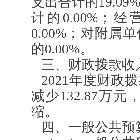
支出合计的19.09
计的0.00%；
0.00%；对附属
的0.00%。
三、财政拨款收
2021年度财政
减少132.87万
缩。
四、一般公共预