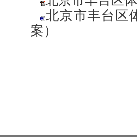
北京市丰台区体
北京市丰台区体
案）