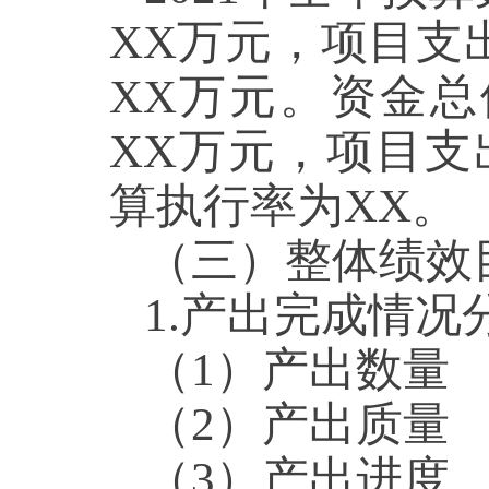
XX万元，项目支
XX万元。资金总
XX万元，项目支
算执行率为XX。
（三）整体绩效
1.产出完成情况
（1）产出数量
（2）产出质量
（3）产出进度