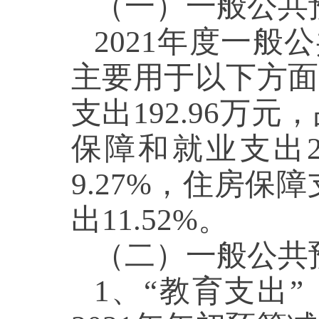
（一）一般公共
2021年度一般
主要用于以下方面
支出192.96万元
保障和就业支出2
9.27%，住房保
出11.52%。
（二）一般公共
1、“教育支出”