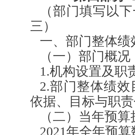
（部门填写以下
三）
一、部门整体绩
（一）部门概况
1.机构设置及职
2.部门整体绩
依据、目标与职责
（二）当年预算
2021年全年预