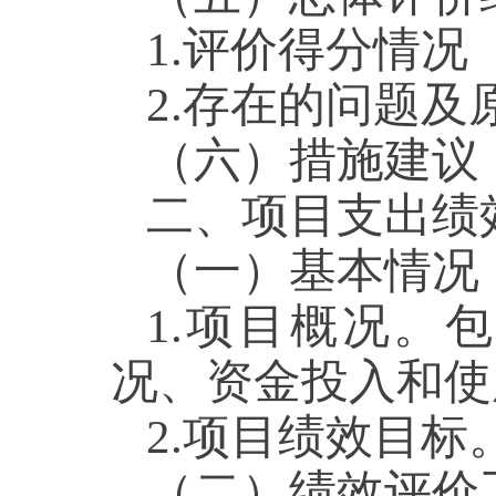
1.评价得分情况
2.存在的问题及
（六）措施建议
二、项目支出绩
（一）基本情况
1.项目概况。
况、资金投入和使
2.项目绩效目
（二）绩效评价