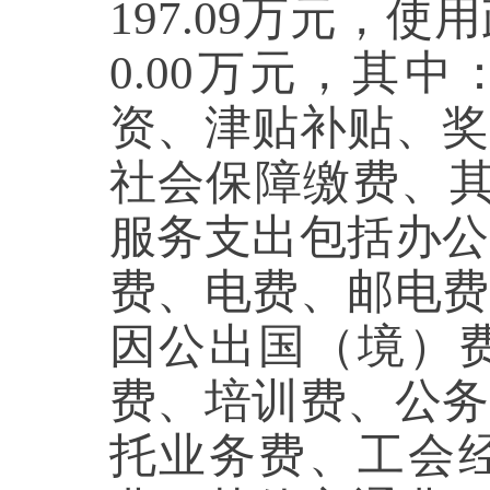
197.09万元，
0.00万元，其
资、津贴补贴、奖
社会保障缴费、其
服务支出包括办公
费、电费、邮电费
因公出国（境）
费、培训费、公务
托业务费、工会