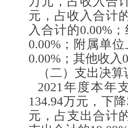
万元，占收入合计的
元，占收入合计的0
入合计的0.00%
0.00%；附属单
0.00%；其他收入
（二）支出决算
2021年度本年
134.94万元，下降
元，占支出合计的8