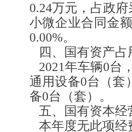
0.24万元，占政
小微企业合同金额
0.00%。
四、国有资产占
2021年车辆0台
通用设备0台（套
备0台（套）。
五、国有资本经
本年度无此项经