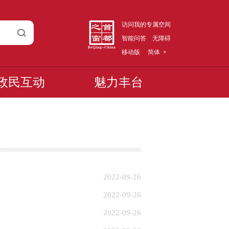
访问我的专属空间
智能问答
无障碍
移动版
简体
政民互动
魅力丰台
2022-09-26
2022-09-26
2022-09-26