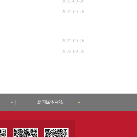
2022-09-26
2022-09-26
2022-09-26
2022-09-26
新闻媒体网站