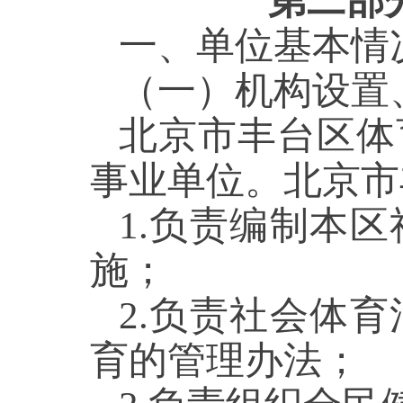
第二部
一、单位基本情
（一）机构设置
北京市丰台区体
事业单位。北京市
1.负责编制本
施；
2.负责社会体
育的管理办法；