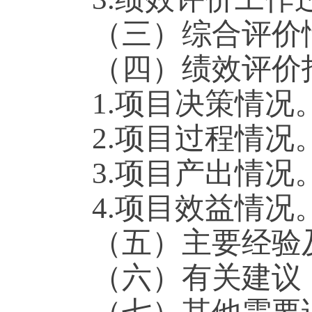
（三）综合评价
（四）绩效评价
1.项目决策情况
2.项目过程情况
3.项目产出情况
4.项目效益情况
（五）主要经验
（六）有关建议