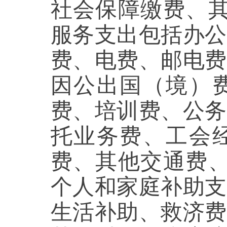
社会保障缴费、其
服务支出包括办公
费、电费、邮电费
因公出国（境）
费、培训费、公务
托业务费、工会
费、其他交通费、
个人和家庭补助支
生活补助、救济费