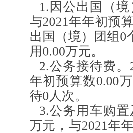
1.因公出国（境
与2021年年初预算
出国（境）团组0
用0.00万元。
2.公务接待费。2
年初预算数0.0
待0人次。
3.公务用车购置
万元，与2021年