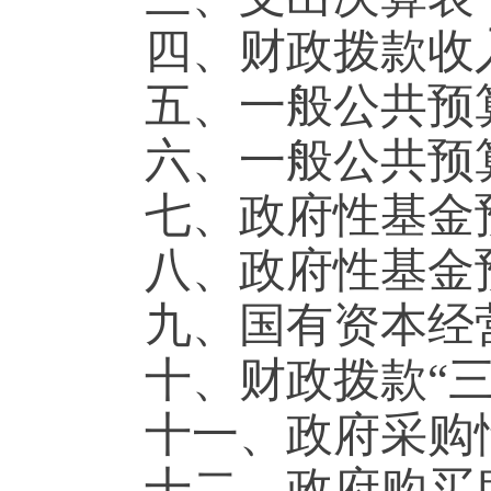
四、财政拨款收
五、一般公共预
六、一般公共预
七、政府性基金
八、政府性基金
九、国有资本经
十、财政拨款“
十一、政府采购
十二、政府购买