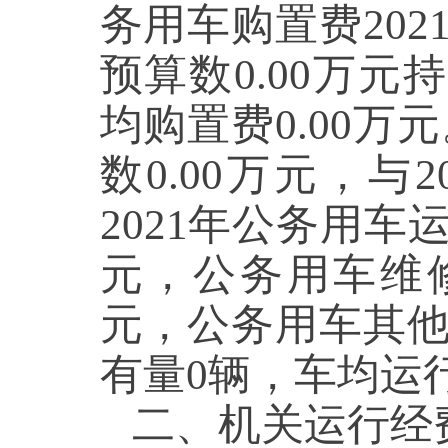
务用车购置费2021
预算数0.00万元
均购置费0.00万
数0.00万元，与
2021年公务用车
元，公务用车维修0
元，公务用车其他支
有量0辆，车均运
二、机关运行经