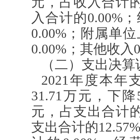
元，占收入合计的0
入合计的0.00%
0.00%；附属单
0.00%；其他收入
（二）支出决算
2021年度本年
31.71万元，下降
元，占支出合计的8
支出合计的12.57