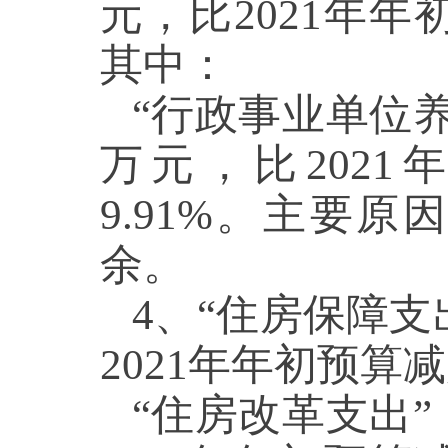
元，比2021年年初
其中：
“行政事业单位养老
万元，比2021
9.91%。主要
余。
4、“住房保障支出
2021年年初预算减
“住房改革支出”（