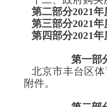
第二部分2021
第三部分2021
第四部分2021
第一部
北京市丰台区体
附件。