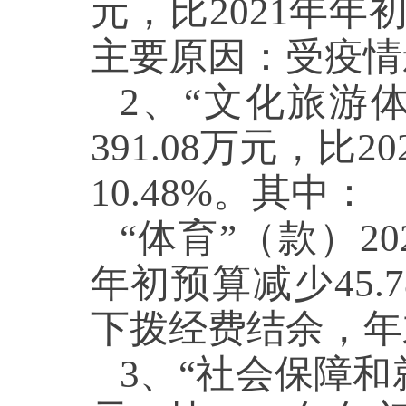
元，比2021年年初
主要原因：受疫情
2、“文化旅游体
391.08万元，比
10.48%。其中：
“体育”（款）20
年初预算减少45.
下拨经费结余，年
3、“社会保障和就