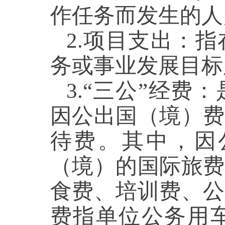
作任务而发生的人
2.项目支出：
务或事业发展目标
3.“三公”经
因公出国（境）费
待费。其中，因
（境）的国际旅费
食费、培训费、公
费指单位公务用