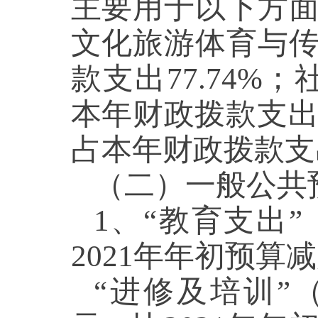
主要用于以下方面
文化旅游体育与传媒
款支出77.74%
本年财政拨款支出8
占本年财政拨款支出
（二）一般公共
1、“教育支出”
2021年年初预算减
“进修及培训”（