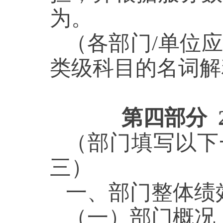
为。
（各部门/单位
类级科目的名词解
第四部分 
（部门填写以下
三）
一、部门整体绩
（一）部门概况