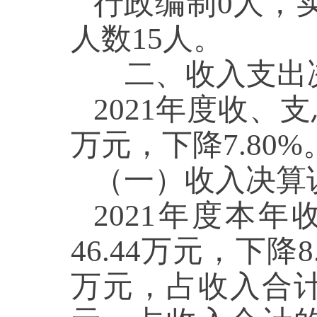
行政编制0人，
人数15人。
二、收入支出
2021年度收、支
万元，下降7.80%
（一）收入决算
2021年度本年
46.44万元，下降
万元，占收入合计的