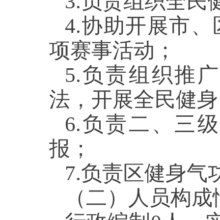
3.负责组织全民
4.协助开展市
项赛事活动；
5.负责组织推
法，开展全民健身
6.负责二、三
报；
7.负责区健身气
（二）人员构成