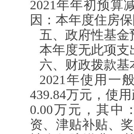
2021年年初预算减
因：本年度住房保
五、政府性基金
本年度无此项支
六、财政拨款基
2021年使用
439.84万元，
0.00万元，其
资、津贴补贴、奖