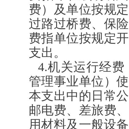
费）及单位按规定
过路过桥费、保险
费指单位按规定开
支出。
4.机关运行经
管理事业单位）使
本支出中的日常公
邮电费、差旅费、
用材料及一般设备