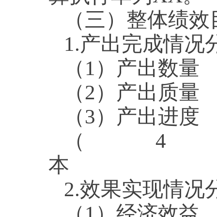
（三）整体绩效
1.产出完成情况
（1）产出数量
（2）产出质量
（3）产出进度
（
2.效果实现情况
（1）经济效益