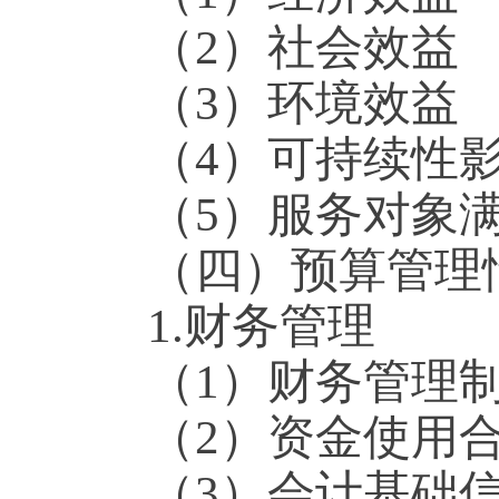
（2）社会效益
（3）环境效益
（4）可持续性
（5）服务对象
（四）预算管理
1.财务管理
（1）财务管理
（2）资金使用
（3）会计基础