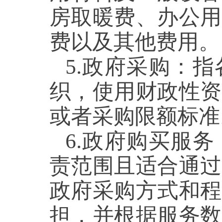
房取暖费、办公用
费以及其他费用。
5.政府采购：
织，使用财政性资
或者采购限额标准
6.政府购买服
责范围且适合通过
政府采购方式和程
担，并根据服务数