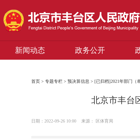
新闻动态
政务公开
首页
>
专题专栏
>
预决算信息
>
[已归档]2021年部门
北京市丰台区
日期：2022-09-26 10:00 来源： 区体育局