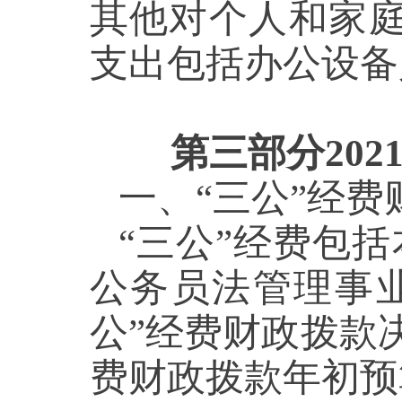
其他对个人和家庭
支出包括办公设备
第三部分20
一、“三公”经
“三公”经费包
公务员法管理事业
公”经费财政拨款决算
费财政拨款年初预算