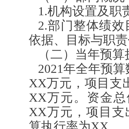
1.机构设置及职
2.部门整体绩
依据、目标与职责
（二）当年预算
2021年全年预
XX万元，项目支
XX万元。资金总
XX万元，项目支
算执行率为XX。