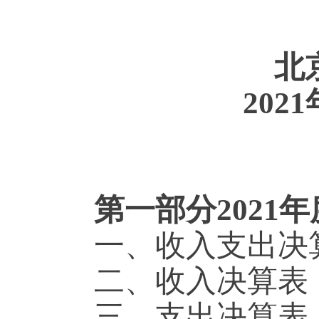
北
20
第一部分2021
一、收入支出决
二、收入决算表
三、支出决算表