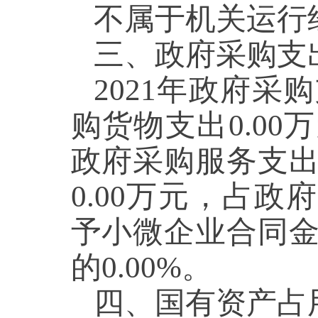
不属于机关运行
三、政府采购支
2021年政府采
购货物支出0.00
政府采购服务支出
0.00万元，占政
予小微企业合同金
的0.00%。
四、国有资产占