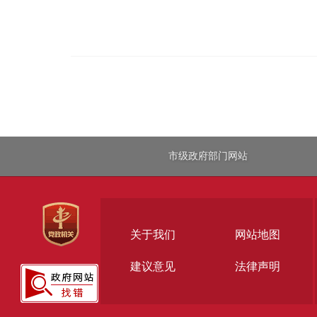
市级政府部门网站
关于我们
网站地图
建议意见
法律声明