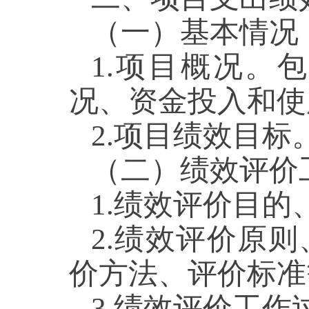
（一）基本情况
1.项目概况。
况、资金投入和使
2.项目绩效目
（二）绩效评价
1.绩效评价目的
2.绩效评价原
价方法、评价标准
3.绩效评价工作