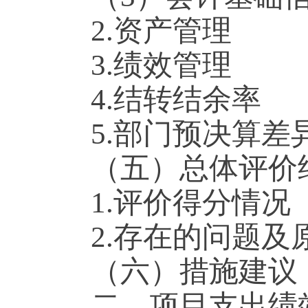
2.资产管理
3.绩效管理
4.结转结余率
5.部门预决算差
（五）总体评价
1.评价得分情况
2.存在的问题及
（六）措施建议
二、项目支出绩