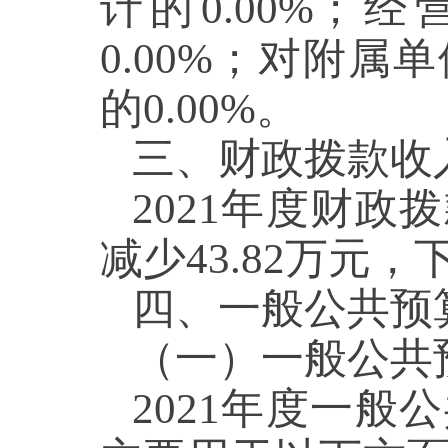
计的0.00%；
0.00%；对附属
的0.00%。
三、财政拨款收
2021年度财政
减少43.82万元
四、一般公共预
（一）一般公共
2021年度一般