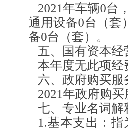
2021年车辆0台
通用设备0台（套
备0台（套）。
五、国有资本经
本年度无此项经
六、政府购买服
2021年政府购买
七、专业名词解
1.基本支出：