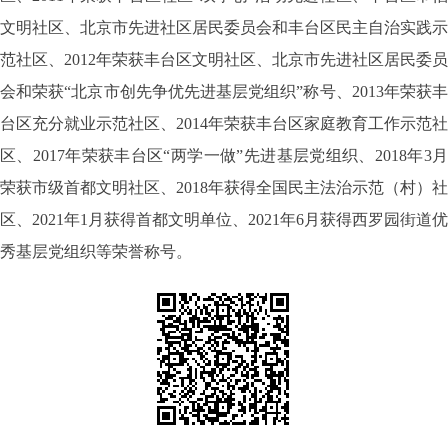
文明社区、北京市先进社区居民委员会和丰台区民主自治实践示
范社区、2012年荣获丰台区文明社区、北京市先进社区居民委员
会和荣获“北京市创先争优先进基层党组织”称号、2013年荣获丰
台区充分就业示范社区、2014年荣获丰台区家庭教育工作示范社
区、2017年荣获丰台区“两学一做”先进基层党组织、2018年3月
荣获市级首都文明社区、2018年获得全国民主法治示范（村）社
区、2021年1月
获得
首都
文明单位
、
2021年6月
获得西罗园街道优
秀基层党组织
等
荣誉称号。