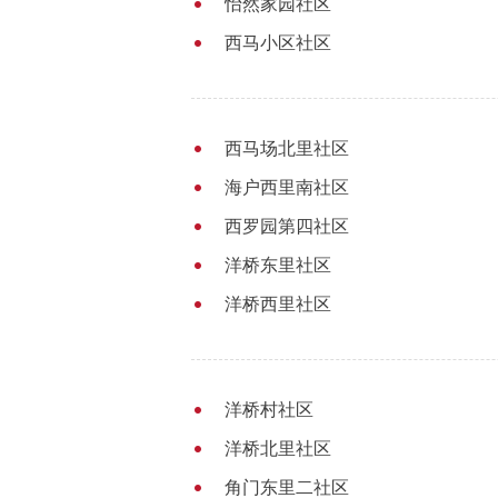
怡然家园社区
西马小区社区
西马场北里社区
海户西里南社区
西罗园第四社区
洋桥东里社区
洋桥西里社区
洋桥村社区
洋桥北里社区
角门东里二社区