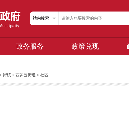
政务服务
政策兑现
>
街镇
>
西罗园街道
>
社区