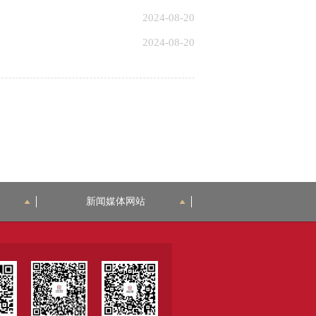
2024-08-20
2024-08-20
新闻媒体网站