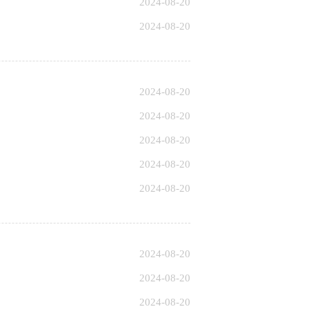
2024-08-20
2024-08-20
2024-08-20
2024-08-20
2024-08-20
2024-08-20
2024-08-20
2024-08-20
2024-08-20
2024-08-20