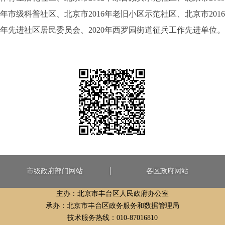
年市级科普社区、北京市2016年老旧小区示范社区、北京市2016
年先进社区居民委员会、2020年西
罗园街道
征
兵
工
作先进单位
。
市级政府部门网站
各区政府网站
主办：北京市丰台区人民政府办公室
承办：北京市丰台区政务服务和数据管理局
技术服务热线：010-87016810