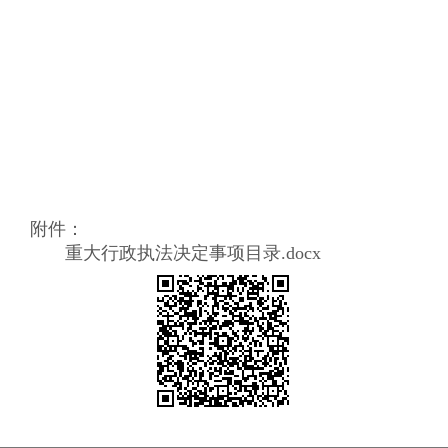
附件：
重大行政执法决定事项目录.docx