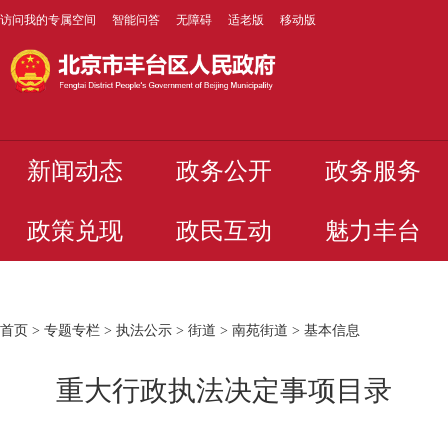
访问我的专属空间
智能问答
无障碍
适老版
移动版
新闻动态
政务公开
政务服务
政策兑现
政民互动
魅力丰台
首页
>
专题专栏
>
执法公示
>
街道
>
南苑街道
>
基本信息
重大行政执法决定事项目录