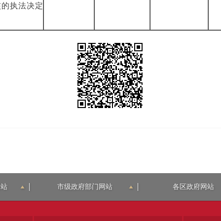
核的执法决定
网站
市级政府部门网站
各区政府网站