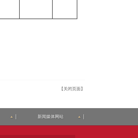
【关闭页面】
新闻媒体网站