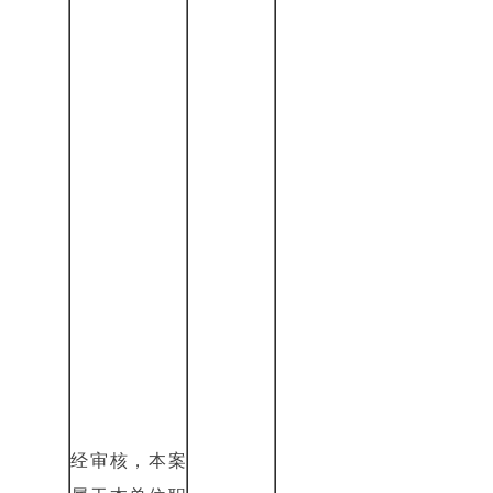
经审核，本案