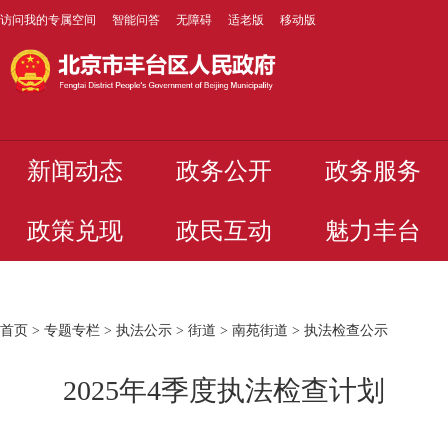
访问我的专属空间
智能问答
无障碍
适老版
移动版
新闻动态
政务公开
政务服务
政策兑现
政民互动
魅力丰台
首页
>
专题专栏
>
执法公示
>
街道
>
南苑街道
>
执法检查公示
2025年4季度执法检查计划