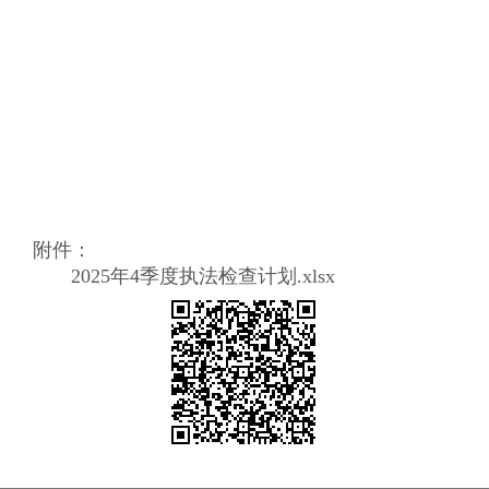
附件：
2025年4季度执法检查计划.xlsx