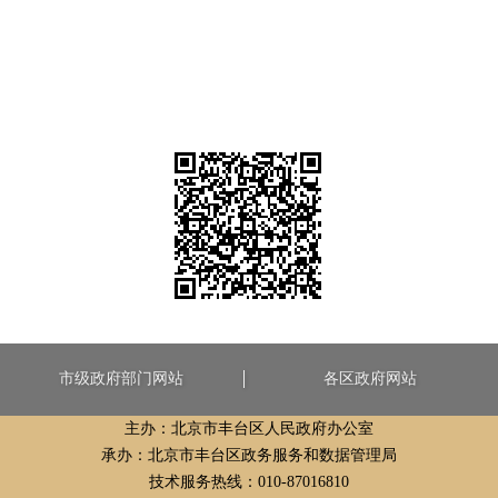
市级政府部门网站
各区政府网站
主办：北京市丰台区人民政府办公室
承办：北京市丰台区政务服务和数据管理局
技术服务热线：010-87016810