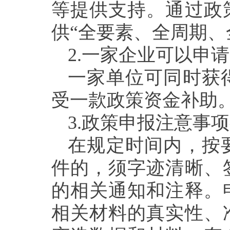
等提供支持。通过政
供
“全要素、全周期、
2.一家企业可以申
一家单位可同时获
受一款政策资金补助
3.政策申报注意事
在规定时间内，按
件的，须字迹清晰、
的相关通知和注释。
相关材料的真实性、