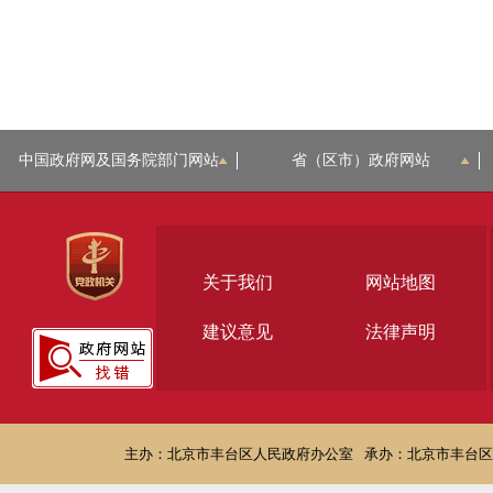
中国政府网及国务院部门网站
省（区市）政府网站
关于我们
网站地图
建议意见
法律声明
主办：北京市丰台区人民政府办公室
承办：北京市丰台