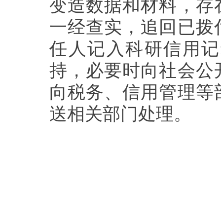
变造数据和材料，存
一经查实，追回已拨
任人记入科研信用记
持，必要时向社会公
向税务、信用管理等
送相关部门处理。