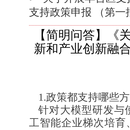
支持政策申报 （第一
【简明问答】《
新和产业创新融
1.
政策都支持哪些方
针对大模型研发与
工智能企业梯次培育