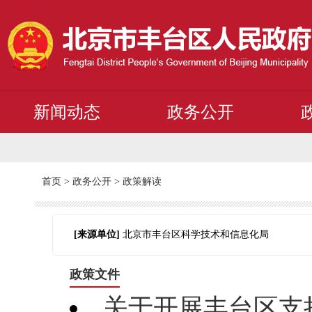
新闻动态
政务公开
首页
>
政务公开
>
政策解读
[来源单位]
北京市丰台区科学技术和信息化局
政策文件
关于开展丰台区支