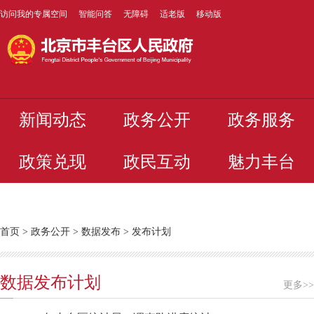
访问我的专属空间
智能问答
无障碍
适老版
移动版
新闻动态
政务公开
政务服务
政策兑现
政民互动
魅力丰台
首页
>
政务公开
>
数据发布
>
发布计划
数据发布计划
更多>>