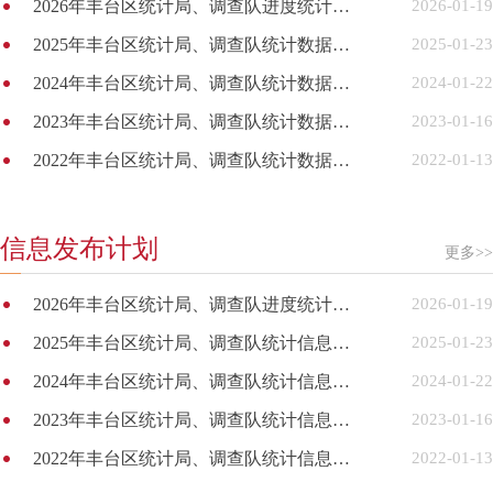
2026年丰台区统计局、调查队进度统计数据发布计划
2026-01-19
2025年丰台区统计局、调查队统计数据发布计划
2025-01-23
2024年丰台区统计局、调查队统计数据发布计划
2024-01-22
2023年丰台区统计局、调查队统计数据发布计划
2023-01-16
2022年丰台区统计局、调查队统计数据发布计划
2022-01-13
信息发布计划
更多>>
2026年丰台区统计局、调查队进度统计信息发布计划
2026-01-19
2025年丰台区统计局、调查队统计信息发布计划
2025-01-23
2024年丰台区统计局、调查队统计信息发布计划
2024-01-22
2023年丰台区统计局、调查队统计信息发布计划
2023-01-16
2022年丰台区统计局、调查队统计信息发布计划
2022-01-13