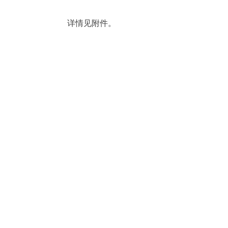
详情见附件。