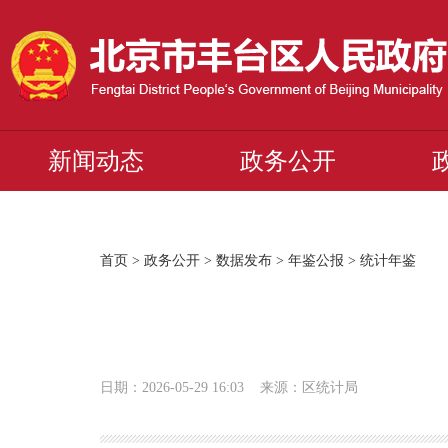
新闻动态
政务公开
首页
>
政务公开
>
数据发布
>
年鉴公报
>
统计年鉴
日期：2026-05-29 16:03 来源：区统计局