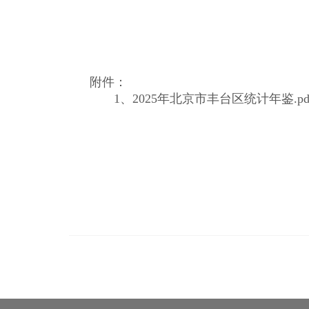
附件：
1、
2025年北京市丰台区统计年鉴.pd