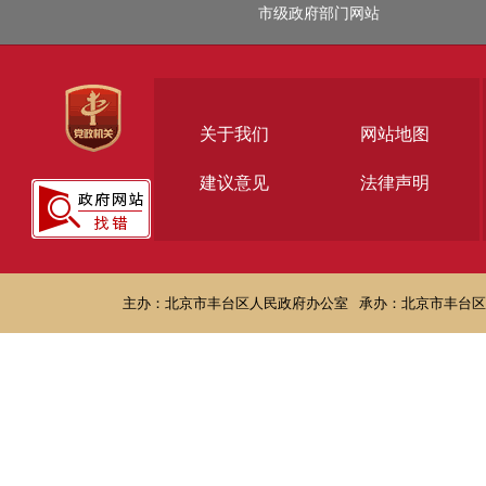
市级政府部门网站
关于我们
网站地图
建议意见
法律声明
主办：北京市丰台区人民政府办公室
承办：北京市丰台