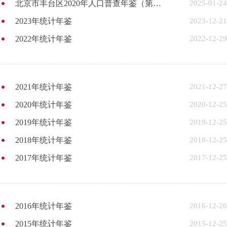
北京市丰台区2020年人口普查年鉴（第一卷）
2025-01-24
2023年统计年鉴
2023-12-21
2022年统计年鉴
2022-12-29
2021年统计年鉴
2021-12-27
2020年统计年鉴
2020-12-25
2019年统计年鉴
2019-12-25
2018年统计年鉴
2018-12-25
2017年统计年鉴
2017-12-25
2016年统计年鉴
2016-12-26
2015年统计年鉴
2015-12-25