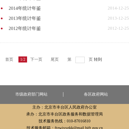
2014年统计年鉴
2014-12-25
2013年统计年鉴
2013-12-25
2012年统计年鉴
2012-12-25
首页
1/2
下一页
尾页
第
页
转到
市级政府部门网站
各区政府网站
主办：北京市丰台区人民政府办公室
承办：北京市丰台区政务服务和数据管理局
技术服务热线：010-87016810
技术服务邮箱：ftzwjxxgkk@mail.bjft.gov.cn