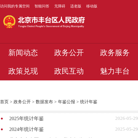
访问我的专属空间
智能问答
无障碍
适老版
移动版
新闻动态
政务公开
政务服务
政策兑现
政民互动
魅力丰台
首页
>
政务公开
>
数据发布
>
年鉴公报
>
统计年鉴
2025年统计年鉴
2026-05-29
2024年统计年鉴
2025-05-29