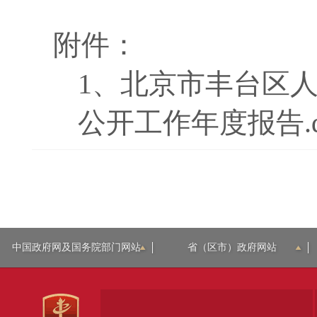
附件：
1、
北京市丰台区人
公开工作年度报告.d
中国政府网及国务院部门网站
省（区市）政府网站