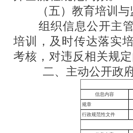
（五）教育培训与
组织信息公开主管领
培训，及时传达落实
考核，对违反相关规定
二、主动公开政府
信息内容
规章
行政规范性文件