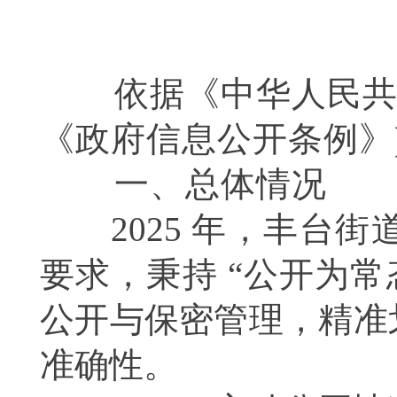
依据《中华人民共和
《政府信息公开条例》
一、总体情况
2025 年，丰台街
要求，秉持 “公开为
公开与保密管理，精准
准确性。