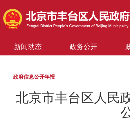
新闻动态
政务公开
政府信息公开年报
北京市丰台区人民政