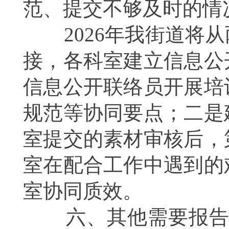
范、提交不够及时的情
2026年我街道将从
接，各科室建立信息公
信息公开联络员开展培
规范等协同要点；二是
室提交的素材审核后，
室在配合工作中遇到的
室协同质效。
六、其他需要报告