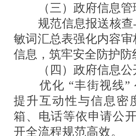
（三）政府信息管
规范信息报送核查与
敏词汇总表强化内容审
信息，筑牢安全防护防
（四）政府信息公
优化 “丰街视线”
提升互动性与信息密
箱、电话等依申请公
开全流程规范高效。