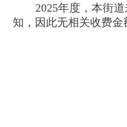
2025年度，本街道
知，因此无相关收费金额