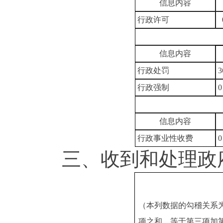
信息内容
行政许可
信息内容
行政处罚
3
行政强制
0
信息内容
行政事业性收费
0
三、收到和处理政府
（本列数据的勾稽关系
项之和，等于第三项加