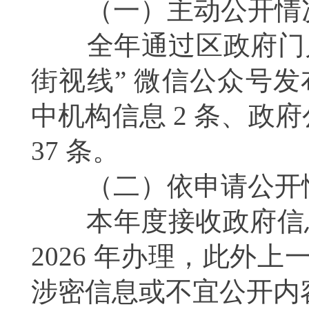
（一）主动公开情
全年通过区政府门户网
街视线” 微信公众号发布
中机构信息 2 条、政府
37 条。
（二）依申请公开
本年度接收政府信息公开
2026 年办理，此外
涉密信息或不宜公开内