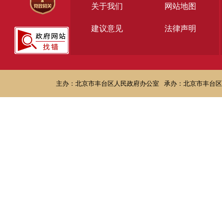
关于我们
网站地图
建议意见
法律声明
主办：北京市丰台区人民政府办公室
承办：北京市丰台