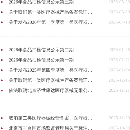
2026年食品抽检信息公示第三期
2026-05-29
关于取消第一类医疗器械产品备案凭证的公告
2026-05-20
关于发布2026年第一季度第一类医疗器械备案产品目录的公告
2026-04-10
2026年食品抽检信息公示第二期
2026-01-28
2026年食品抽检信息公示第一期
2026-01-21
关于发布2025年第四季度第一类医疗器械备案产品目录的公告
2026-01-04
关于取消第一类医疗器械生产备案凭证的公告
2025-12-15
依法取消北京济世康达医疗器械无限公司等_70_家企业
2025-11-21
取消第二类医疗器械经营备案、医疗器械网络销售备案企业名单_100_家
2025-11-20
北京市丰台区市场监督管理局关于标注北京康成医疗器械有限公司大红门店等二十家企业
2025-10-30