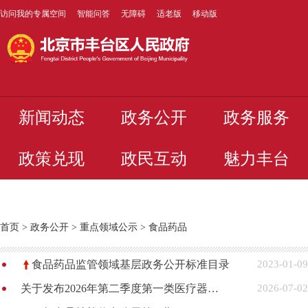
访问我的专属空间
智能问答
无障碍
适老版
移动版
新闻动态
政务公开
政务服务
政策兑现
政民互动
魅力丰台
首页
>
政务公开
>
重点领域公示
>
食品药品
食品药品监管领域基层政务公开标准目录
2023-01-09
关于发布2026年第二季度第一类医疗器械产品备案变更情况的公告
2026-07-02