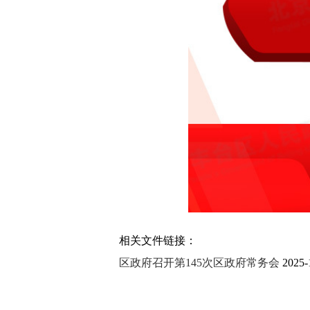
相关文件链接：
区政府召开第145次区政府常务会
2025-