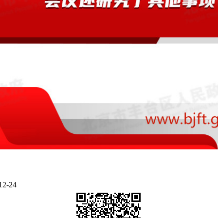
12-24