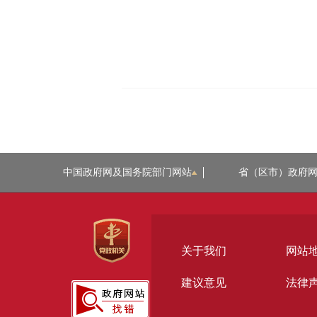
中国政府网及国务院部门网站
省（区市）政府
关于我们
网站
建议意见
法律