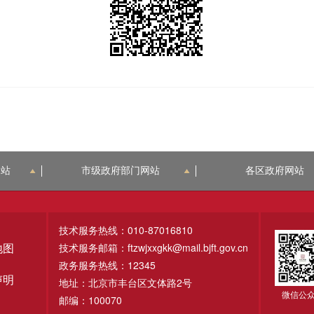
网站
市级政府部门网站
各区政府网站
技术服务热线：010-87016810
技术服务邮箱：ftzwjxxgkk@mail.bjft.gov.cn
地图
政务服务热线：12345
声明
地址：北京市丰台区文体路2号
微信公
邮编：100070