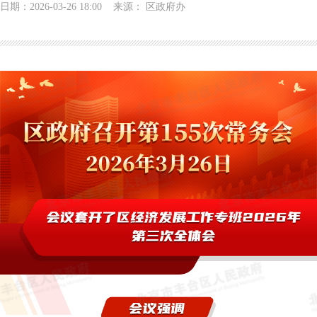
日期：2026-03-26 18:00 来源： 区政府办