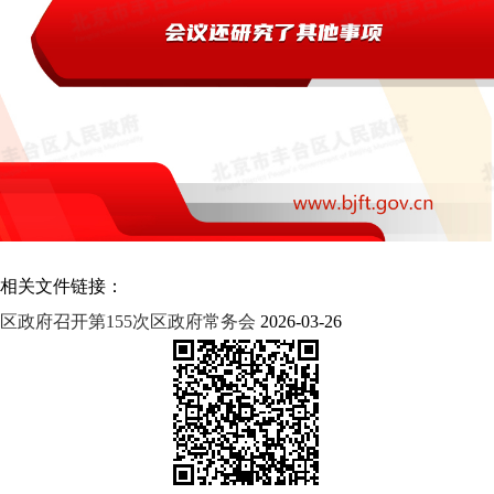
相关文件链接：
区政府召开第155次区政府常务会
2026-03-26