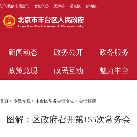
访问我的专属空间
智能问答
无障碍
适老版
移动版
新闻动态
政务公开
政务服务
政策兑现
政民互动
魅力丰台
首页
>
专题专栏
>
丰台区常务会议专栏
>
会议解读
图解：区政府召开第155次常务会