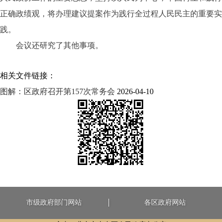
正确政绩观，将办理建议提案作为践行全过程人民民主的重要实
践。
会议还研究了其他事项。
相关文件链接：
图解：区政府召开第157次常务会
2026-04-10
市级政府部门网站
各区政府网站