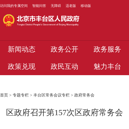
访问我的专属空间
智能问答
无障碍
适老版
移动版
新闻动态
政务公开
政务服务
政策兑现
政民互动
魅力丰台
首页
>
专题专栏
>
丰台区常务会议专栏
>
政府常务会
区政府召开第157次区政府常务会