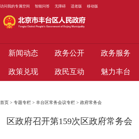
访问我的专属空间
智能问答
无障碍
适老版
移动版
新闻动态
政务公开
政务服务
政策兑现
政民互动
魅力丰台
首页
>
专题专栏
>
丰台区常务会议专栏
>
政府常务会
区政府召开第159次区政府常务会