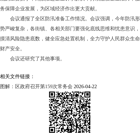
务保障企业发展，为区域经济作出更大贡献。
会议通报了全区防汛准备工作情况
。
会议强调，今年防汛形
势严峻复杂，各街镇、各相关部门要强化底线思维和忧患意识，
摸清风险隐患底数，健全应急处置机制，全力守护人民群众生命
财产安全。
会议还研究了其他事项。
相关文件链接：
图解：区政府召开第159次常务会
2026-04-22