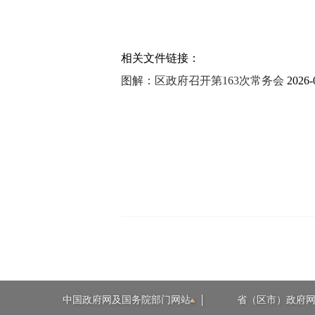
相关文件链接：
图解：区政府召开第163次常务会
2026-
中国政府网及国务院部门网站
省（区市）政府