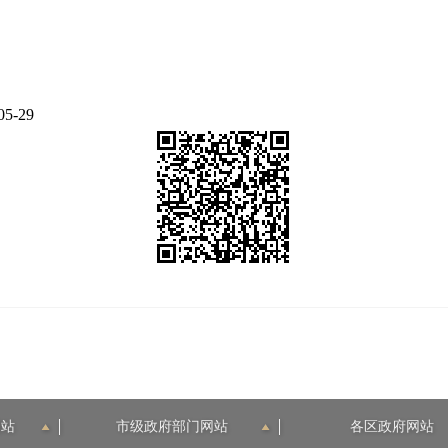
05-29
网站
市级政府部门网站
各区政府网站