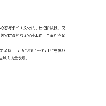
幸心态与形式主义做法，杜绝阶段性、突
相关安防设施布设安装工作，全面排查整
坚持“十五五”时期“三化五区”总体战
全域高质量发展。