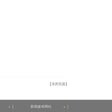
【关闭页面】
新闻媒体网站