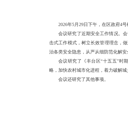
2026年5月29日下午，在区政府
会议研究了近期安全工作情况。会
击式工作模式，树立长效管理理念，做
治各类安全隐患，从严从细防范化解安
会议研究了《丰台区“十五五”时
略，加快农村城市化进程，着力破解城
会议还研究了其他事项。