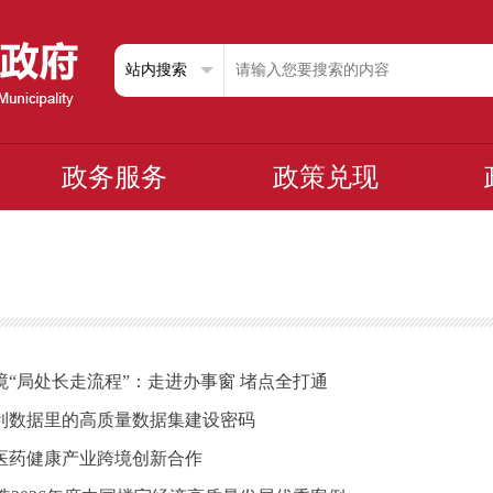
政务服务
政策兑现
环境“局处长走流程”：走进办事窗 堵点全打通
专利数据里的高质量数据集建设密码
医药健康产业跨境创新合作