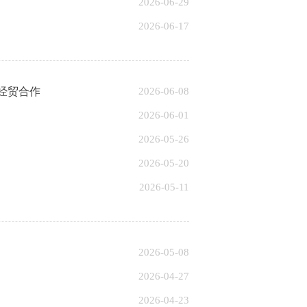
2026-06-29
2026-06-17
经贸合作
2026-06-08
2026-06-01
2026-05-26
2026-05-20
2026-05-11
2026-05-08
2026-04-27
2026-04-23