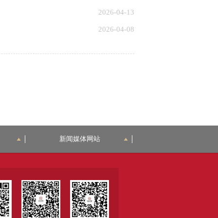
2026-04-13
2026-04-08
新闻媒体网站