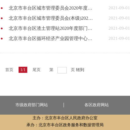
北京市丰台区城市管理委员会2020年度部门决算（草案）
2021-09-01
北京市丰台区城市管理委员会(本级)2020年度部门决算（草案）
2021-09-01
北京市丰台区渣土管理站2020年度部门决算（草案）
2021-09-01
北京市丰台区循环经济产业园管理中心2020年度部门决算(草案)说明
2021-09-01
首页
1/1
尾页
第
页
转到
市级政府部门网站
各区政府网站
主办：北京市丰台区人民政府办公室
承办：北京市丰台区政务服务和数据管理局