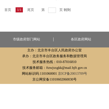
首页
1/1
尾页
第
页
转到
市级政府部门网站
各区政府网站
主办：北京市丰台区人民政府办公室
承办：北京市丰台区政务服务和数据管理局
技术服务热线：010-87016810
技术服务邮箱：ftzwjxxgkk@mail.bjft.gov.cn
网站标识码:1101060001
京ICP备20013709号
京公网安备11010602060030号