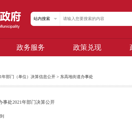
政务服务
政策兑现
021年部门（单位）决算信息公开
>
东高地街道办事处
事处2021年部门决算公开
到