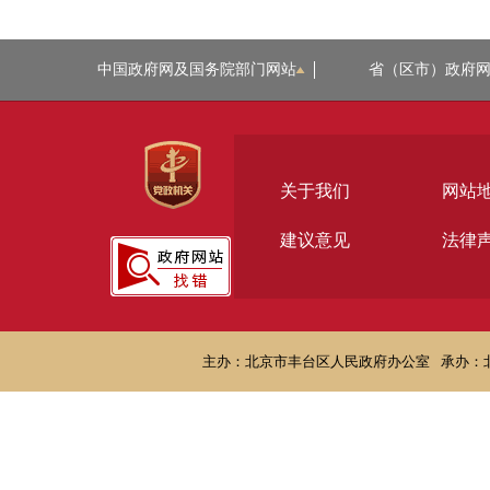
中国政府网及国务院部门网站
省（区市）政府
关于我们
网站
建议意见
法律
主办：北京市丰台区人民政府办公室
承办：