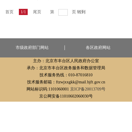
首页
1/1
尾页
第
页
转到
市级政府部门网站
各区政府网站
主办：北京市丰台区人民政府办公室
承办：北京市丰台区政务服务和数据管理局
技术服务热线：010-87016810
技术服务邮箱：ftzwjxxgkk@mail.bjft.gov.cn
网站标识码:1101060001
京ICP备20013709号
京公网安备11010602060030号