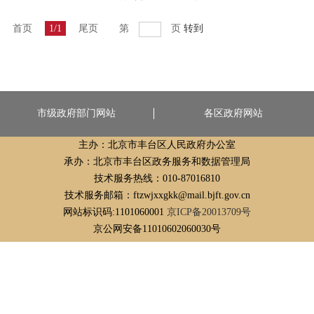
首页
1/1
尾页
第
页
转到
市级政府部门网站
各区政府网站
主办：北京市丰台区人民政府办公室
承办：北京市丰台区政务服务和数据管理局
技术服务热线：010-87016810
技术服务邮箱：ftzwjxxgkk@mail.bjft.gov.cn
网站标识码:1101060001
京ICP备20013709号
京公网安备11010602060030号