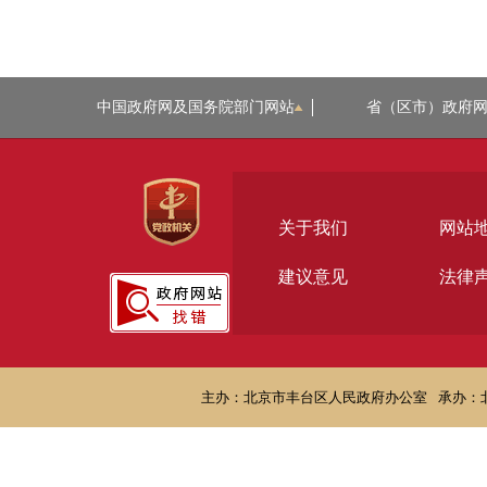
中国政府网及国务院部门网站
省（区市）政府
关于我们
网站
建议意见
法律
主办：北京市丰台区人民政府办公室
承办：