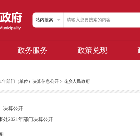
政务服务
政策兑现
021年部门（单位）决算信息公开
>
花乡人民政府
位）决算公开
处2021年部门决算公开
到