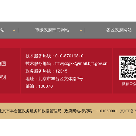
网站
市级政府部门网站
各区政府网站
技术服务热线：010-87016810
技术服务邮箱：ftzwjxxgkk@mail.bjft.gov.cn
地图
政务服务热线：12345
声明
地址：北京市丰台区文体路2号
微信公
邮编：100070
北京市丰台区政务服务和数据管理局
政府网站标识码：1101060001
京ICP备2