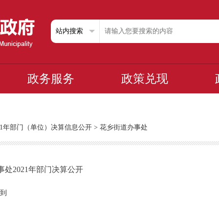
政务服务
政策兑现
021年部门（单位）决算信息公开
>
花乡街道办事处
处2021年部门决算公开
到