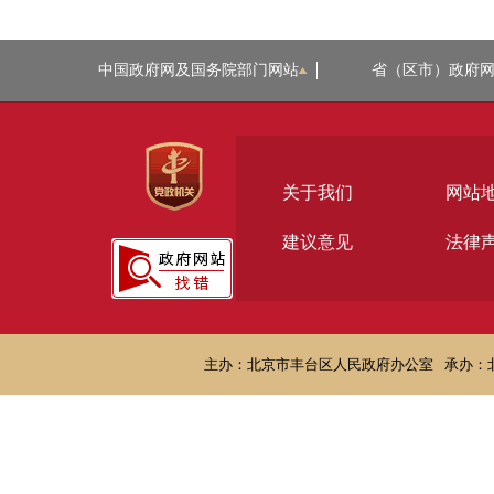
中国政府网及国务院部门网站
省（区市）政府
关于我们
网站
建议意见
法律
主办：北京市丰台区人民政府办公室
承办：