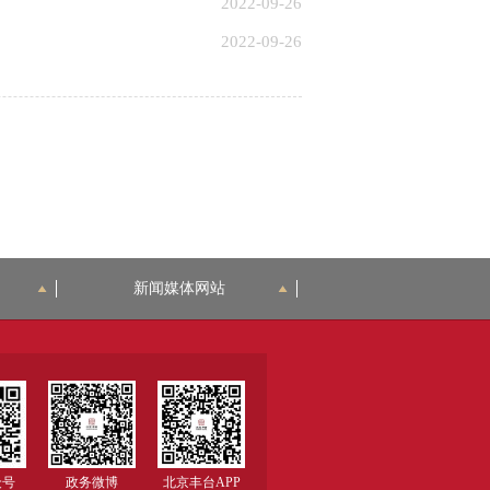
2022-09-26
2022-09-26
新闻媒体网站
众号
政务微博
北京丰台APP