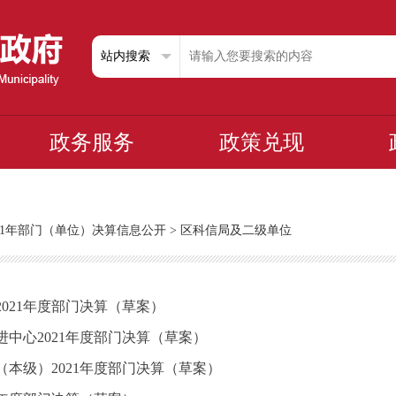
政务服务
政策兑现
021年部门（单位）决算信息公开
>
区科信局及二级单位
021年度部门决算（草案）
中心2021年度部门决算（草案）
本级）2021年度部门决算（草案）