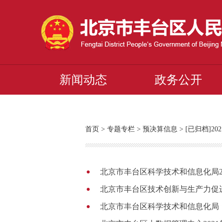
新闻动态
政务公开
首页
>
专题专栏
>
预决算信息
>
[已归档]2
北京市丰台区科学技术和信息化局2
北京市丰台区技术创新与生产力促进
北京市丰台区科学技术和信息化局（