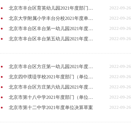
北京市丰台区育英幼儿园2021年度部门（单位）决算草案
2022-09-26
北京大学附属小学丰台分校2021年度单位决算（草案）
2022-09-26
北京市丰台区丰台第一幼儿园2021年度单位决算草案
2022-09-26
北京市丰台区丰台第五幼儿园2021年度决算草案
2022-09-26
北京市丰台区方庄第一幼儿园2021年度部门（单位）决算草案
2022-09-26
北京四中璞瑅学校2021年度部门（单位）决算草案
2022-09-26
北京市丰台区方庄第六幼儿园2021年度部门（单位）决算草案
2022-09-26
北京市第十八中学2021年度部门（单位）决算草案
2022-09-26
北京市第十二中学2021年度单位决算草案
2022-09-26