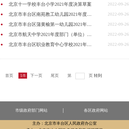
北京十一学校丰台小学2021年度决算草案
2022-09-26
北京市丰台区南苑教工幼儿园2021年度部门（单位）决算草案
2022-09-26
北京市丰台区蒲黄榆第一幼儿园2021年度决算草案
2022-09-26
北京市航天中学2021年度部门（单位）决算草案
2022-09-26
北京市丰台区职业教育中心学校2021年度部门（单位）决算草案
2022-09-26
首页
1/8
下一页
尾页
第
页
转到
市级政府部门网站
各区政府网站
主办：北京市丰台区人民政府办公室