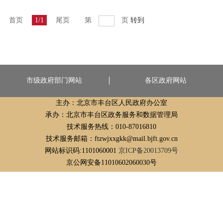
首页
1/1
尾页
第
页
转到
市级政府部门网站
各区政府网站
主办：北京市丰台区人民政府办公室
承办：北京市丰台区政务服务和数据管理局
技术服务热线：010-87016810
技术服务邮箱：ftzwjxxgkk@mail.bjft.gov.cn
网站标识码:1101060001
京ICP备20013709号
京公网安备11010602060030号