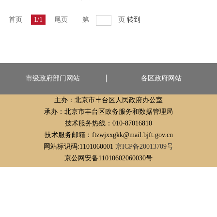
首页
1/1
尾页
第
页
转到
市级政府部门网站
各区政府网站
主办：北京市丰台区人民政府办公室
承办：北京市丰台区政务服务和数据管理局
技术服务热线：010-87016810
技术服务邮箱：ftzwjxxgkk@mail.bjft.gov.cn
网站标识码:1101060001
京ICP备20013709号
京公网安备11010602060030号