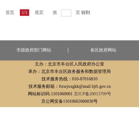
首页
1/1
尾页
第
页
转到
市级政府部门网站
各区政府网站
主办：北京市丰台区人民政府办公室
承办：北京市丰台区政务服务和数据管理局
技术服务热线：010-87016810
技术服务邮箱：ftzwjxxgkk@mail.bjft.gov.cn
网站标识码:1101060001
京ICP备20013709号
京公网安备11010602060030号