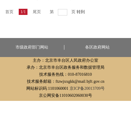
首页
1/1
尾页
第
页
转到
市级政府部门网站
各区政府网站
主办：北京市丰台区人民政府办公室
承办：北京市丰台区政务服务和数据管理局
技术服务热线：010-87016810
技术服务邮箱：ftzwjxxgkk@mail.bjft.gov.cn
网站标识码:1101060001
京ICP备20013709号
京公网安备11010602060030号