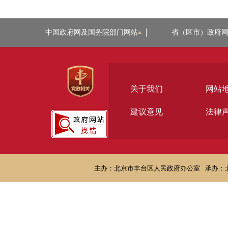
中国政府网及国务院部门网站
省（区市）政府
关于我们
网站
建议意见
法律
主办：北京市丰台区人民政府办公室
承办：