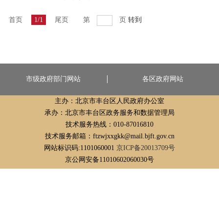
首页
1/1
尾页
第
页
转到
市级政府部门网站
各区政府网站
主办：北京市丰台区人民政府办公室
承办：北京市丰台区政务服务和数据管理局
技术服务热线：010-87016810
技术服务邮箱：ftzwjxxgkk@mail.bjft.gov.cn
网站标识码:1101060001
京ICP备20013709号
京公网安备11010602060030号