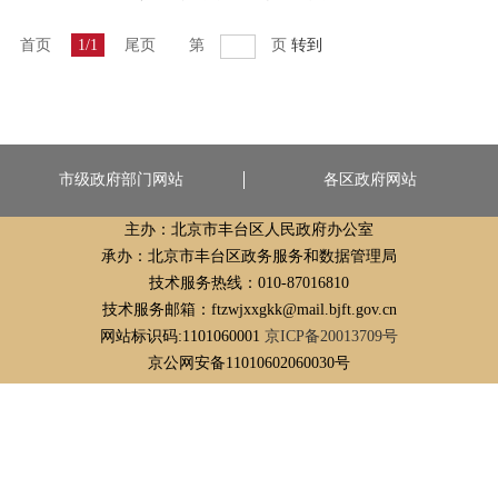
首页
1/1
尾页
第
页
转到
市级政府部门网站
各区政府网站
主办：北京市丰台区人民政府办公室
承办：北京市丰台区政务服务和数据管理局
技术服务热线：010-87016810
技术服务邮箱：ftzwjxxgkk@mail.bjft.gov.cn
网站标识码:1101060001
京ICP备20013709号
京公网安备11010602060030号