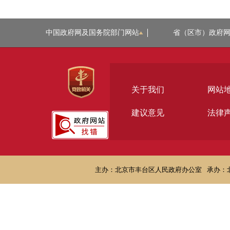
中国政府网及国务院部门网站
省（区市）政府
关于我们
网站
建议意见
法律
主办：北京市丰台区人民政府办公室
承办：