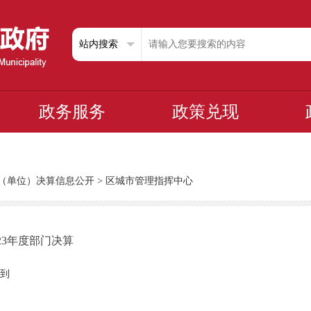
政务服务
政策兑现
部门（单位）决算信息公开
>
区城市管理指挥中心
23年度部门决算
到