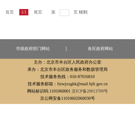
首页
1/1
尾页
第
页
转到
市级政府部门网站
各区政府网站
主办：北京市丰台区人民政府办公室
承办：北京市丰台区政务服务和数据管理局
技术服务热线：010-87016810
技术服务邮箱：ftzwjxxgkk@mail.bjft.gov.cn
网站标识码:1101060001
京ICP备20013709号
京公网安备11010602060030号