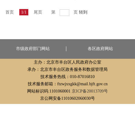
首页
1/1
尾页
第
页
转到
市级政府部门网站
各区政府网站
主办：北京市丰台区人民政府办公室
承办：北京市丰台区政务服务和数据管理局
技术服务热线：010-87016810
技术服务邮箱：ftzwjxxgkk@mail.bjft.gov.cn
网站标识码:1101060001
京ICP备20013709号
京公网安备11010602060030号