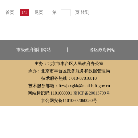
首页
1/1
尾页
第
页
转到
市级政府部门网站
各区政府网站
主办：北京市丰台区人民政府办公室
承办：北京市丰台区政务服务和数据管理局
技术服务热线：010-87016810
技术服务邮箱：ftzwjxxgkk@mail.bjft.gov.cn
网站标识码:1101060001
京ICP备20013709号
京公网安备11010602060030号