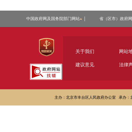
中国政府网及国务院部门网站
省（区市）政府
关于我们
网站
建议意见
法律
主办：北京市丰台区人民政府办公室
承办：