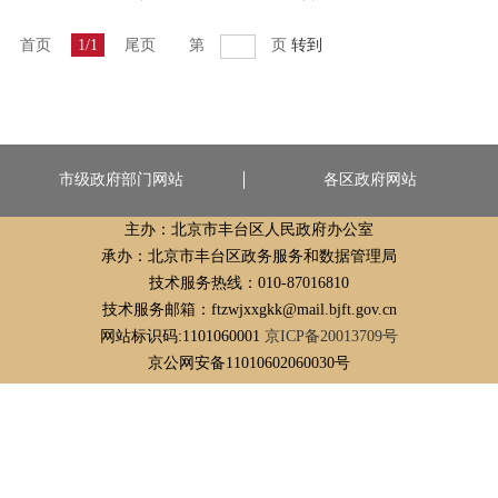
首页
1/1
尾页
第
页
转到
市级政府部门网站
各区政府网站
主办：北京市丰台区人民政府办公室
承办：北京市丰台区政务服务和数据管理局
技术服务热线：010-87016810
技术服务邮箱：ftzwjxxgkk@mail.bjft.gov.cn
网站标识码:1101060001
京ICP备20013709号
京公网安备11010602060030号