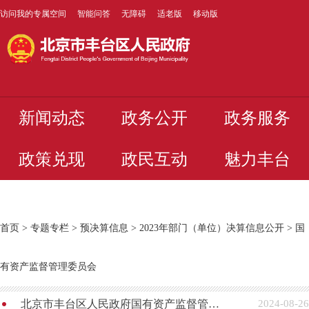
访问我的专属空间
智能问答
无障碍
适老版
移动版
新闻动态
政务公开
政务服务
政策兑现
政民互动
魅力丰台
首页
>
专题专栏
>
预决算信息
>
2023年部门（单位）决算信息公开
>
国
有资产监督管理委员会
北京市丰台区人民政府国有资产监督管理委员会2023年度部门决算
2024-08-26