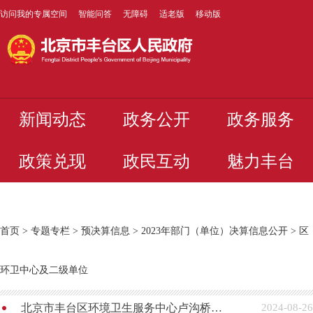
访问我的专属空间
智能问答
无障碍
适老版
移动版
新闻动态
政务公开
政务服务
政策兑现
政民互动
魅力丰台
首页
>
专题专栏
>
预决算信息
>
2023年部门（单位）决算信息公开
>
区
环卫中心及二级单位
北京市丰台区环境卫生服务中心卢沟桥环卫所2023年度部门决算
2024-08-26