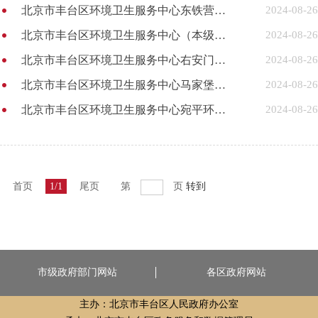
北京市丰台区环境卫生服务中心东铁营环卫所2023年度部门决算
2024-08-26
北京市丰台区环境卫生服务中心（本级）2023年度部门决算
2024-08-26
北京市丰台区环境卫生服务中心右安门环卫所2023年度部门决算
2024-08-26
北京市丰台区环境卫生服务中心马家堡环卫所2023年度部门决算
2024-08-26
北京市丰台区环境卫生服务中心宛平环卫所2023年度部门决算
2024-08-26
首页
1/1
尾页
第
页
转到
市级政府部门网站
各区政府网站
主办：北京市丰台区人民政府办公室