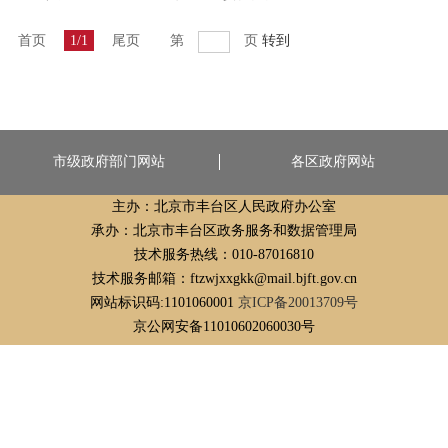
首页
1/1
尾页
第
页
转到
市级政府部门网站
各区政府网站
主办：北京市丰台区人民政府办公室
承办：北京市丰台区政务服务和数据管理局
技术服务热线：010-87016810
技术服务邮箱：ftzwjxxgkk@mail.bjft.gov.cn
网站标识码:1101060001
京ICP备20013709号
京公网安备11010602060030号