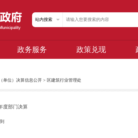
政务服务
政策兑现
部门（单位）决算信息公开
>
区建筑行业管理处
3年度部门决算
到