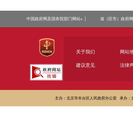
中国政府网及国务院部门网站
省（区市）政府
关于我们
网站
建议意见
法律
主办：北京市丰台区人民政府办公室
承办：