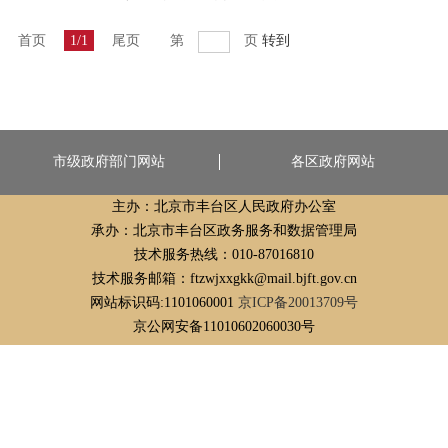
首页
1/1
尾页
第
页
转到
市级政府部门网站
各区政府网站
主办：北京市丰台区人民政府办公室
承办：北京市丰台区政务服务和数据管理局
技术服务热线：010-87016810
技术服务邮箱：ftzwjxxgkk@mail.bjft.gov.cn
网站标识码:1101060001
京ICP备20013709号
京公网安备11010602060030号