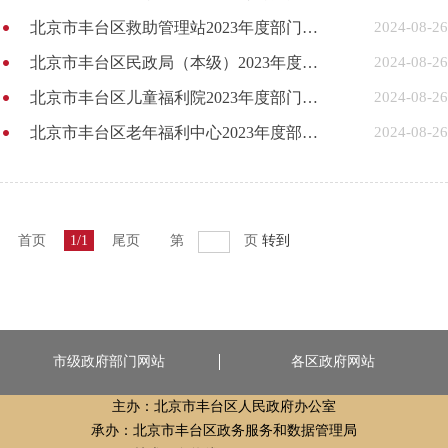
北京市丰台区救助管理站2023年度部门决算
2024-08-26
北京市丰台区民政局（本级）2023年度部门决算
2024-08-26
北京市丰台区儿童福利院2023年度部门决算
2024-08-26
北京市丰台区老年福利中心2023年度部门决算
2024-08-26
首页
1/1
尾页
第
页
转到
市级政府部门网站
各区政府网站
主办：北京市丰台区人民政府办公室
承办：北京市丰台区政务服务和数据管理局